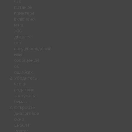
что
питание
принтера
включено,
и на
ЖК-
дисплее
нет
предупреждений
или
сообщений
об
ошибках.
Убедитесь,
что в
податчик
загружена
бумага.
Откройте
диалоговое
окно
EPSON
Printer