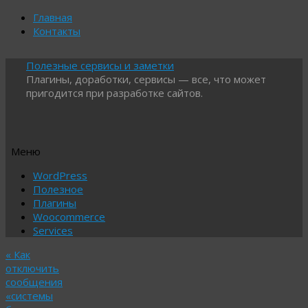
Главная
Контакты
Полезные сервисы и заметки
Плагины, доработки, сервисы — все, что может
пригодится при разработке сайтов.
Меню
Перейти
WordPress
к
Полезное
содержимому
Плагины
Woocommerce
Services
«
Как
отключить
сообщения
«системы