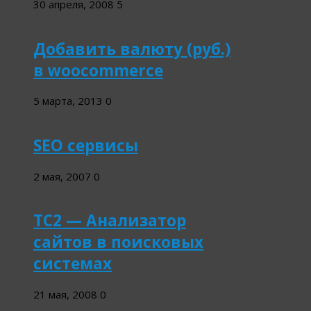
30 апреля, 2008
5
Добавить валюту (руб.)
в woocommerce
5 марта, 2013
0
SEO сервисы
2 мая, 2007
0
TC2 — Анализатор
сайтов в поисковых
системах
21 мая, 2008
0