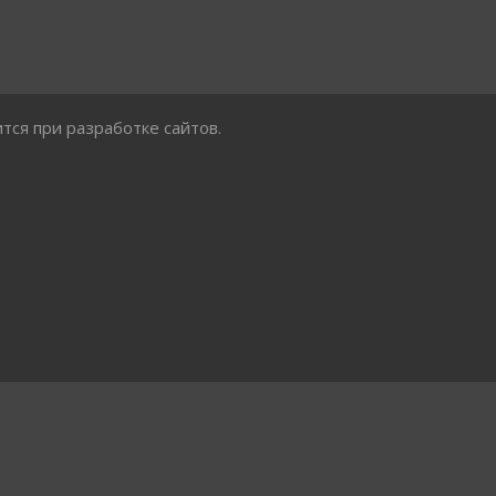
тся при разработке сайтов.
ISPConfig 3